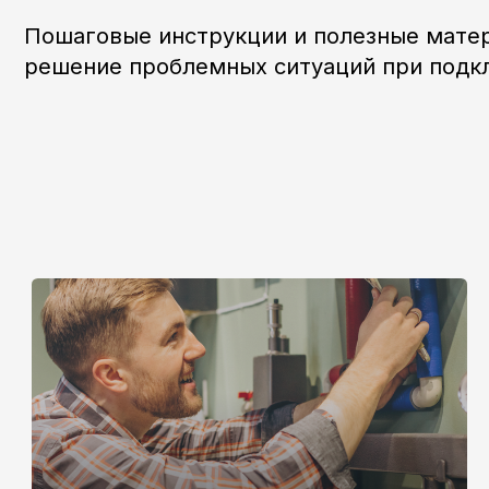
решение проблемных ситуаций при подключен