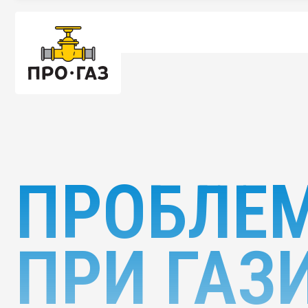
ПРОБЛЕМ
ПРИ ГАЗ
Пошаговые инструкции и полезные материалы