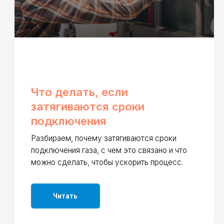
Что делать, если
затягиваются сроки
подключения
Разбираем, почему затягиваются сроки
подключения газа, с чем это связано и что
можно сделать, чтобы ускорить процесс.
Читать