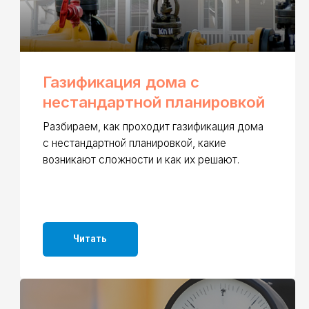
Читать