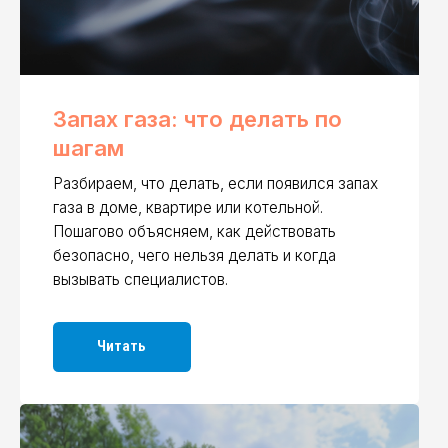
асно, чего нельзя делать и когда
ать специалистов.
Читать