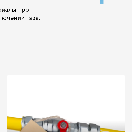
ии газа.