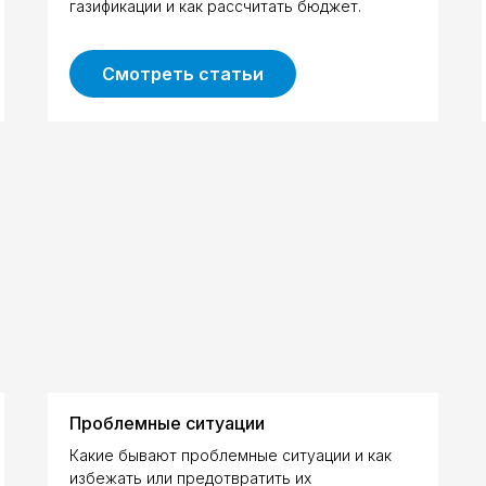
газификации и как рассчитать бюджет.
Смотреть статьи
Проблемные ситуации
Какие бывают проблемные ситуации и как
избежать или предотвратить их