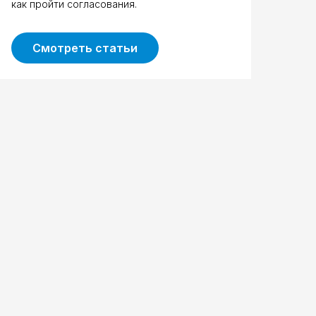
как пройти согласования.
Смотреть статьи