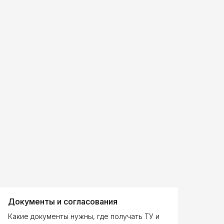
Документы и согласования
Какие документы нужны, где получать ТУ и