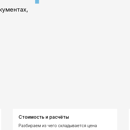
Стоимость и расчёты
Разбираем из чего складывается цена