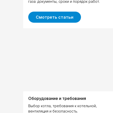
газа: документы, сроки и порядок работ.
Смотреть статьи
Оборудование и требования
Выбор котла, требования к котельной,
вентиляция и безопасность.