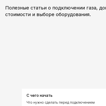
стоимости и выборе оборудования.
С чего начать
Что нужно сделать перед подключением