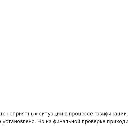
ых неприятных ситуаций в процессе газификации.
е установлено. Но на финальной проверке приход