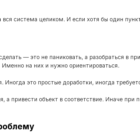
а вся система целиком. И если хотя бы один пунк
 сделать — это не паниковать, а разобраться в пр
 Именно на них и нужно ориентироваться.
 Иногда это простые доработки, иногда требует
я, а привести объект в соответствие. Иначе при 
проблему