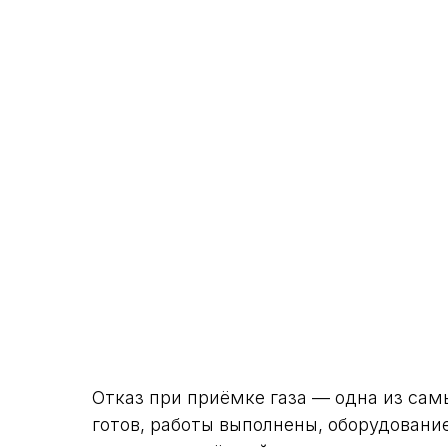
Отказ при приёмке газа — одна из сам
готов, работы выполнены, оборудовани