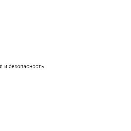
я и безопасность.