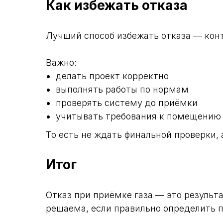
Как избежать отказа
Лучший способ избежать отказа — конт
Важно:
делать проект корректно
выполнять работы по нормам
проверять систему до приёмки
учитывать требования к помещению
То есть не ждать финальной проверки, а
Итог
Отказ при приёмке газа — это результ
решаема, если правильно определить п