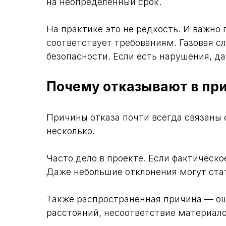
на неопределённый срок.
На практике это не редкость. И важно 
соответствует требованиям. Газовая с
безопасности. Если есть нарушения, д
Почему отказывают в при
Причины отказа почти всегда связаны 
несколько.
Часто дело в проекте. Если фактическо
Даже небольшие отклонения могут ста
Также распространённая причина — ош
расстояний, несоответствие материало