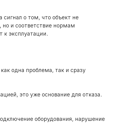
 сигнал о том, что объект не
, но и соответствие нормам
т к эксплуатации.
как одна проблема, так и сразу
ацией, это уже основание для отказа.
подключение оборудования, нарушение