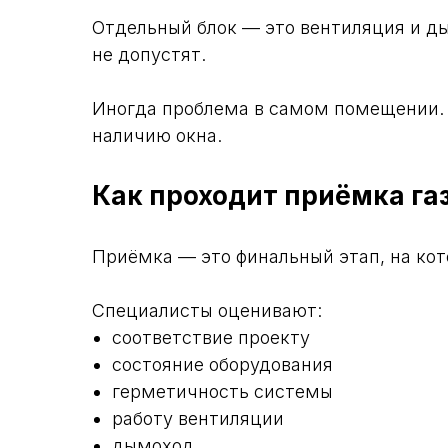
Отдельный блок — это вентиляция и ды
не допустят.
Иногда проблема в самом помещении. 
наличию окна.
Как проходит приёмка га
Приёмка — это финальный этап, на кот
Специалисты оценивают:
соответствие проекту
состояние оборудования
герметичность системы
работу вентиляции
дымоход