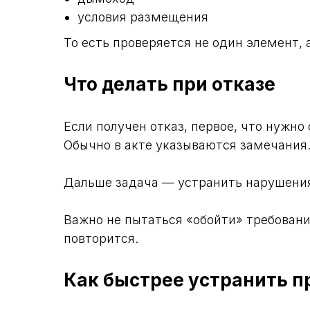
условия размещения
То есть проверяется не один элемент, 
Что делать при отказе
Если получен отказ, первое, что нужно
Обычно в акте указываются замечания.
Дальше задача — устранить нарушения.
Важно не пытаться «обойти» требовани
повторится.
Как быстрее устранить 