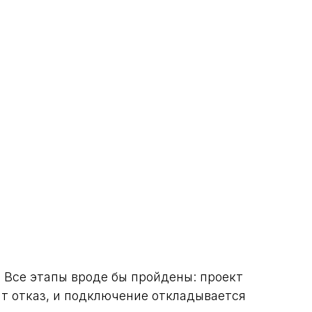
 Все этапы вроде бы пройдены: проект
ит отказ, и подключение откладывается