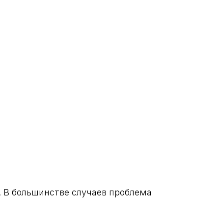
. В большинстве случаев проблема