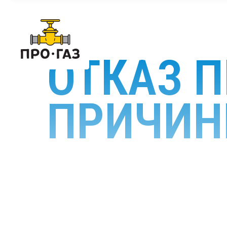
ОТКАЗ П
ПРИЧИН