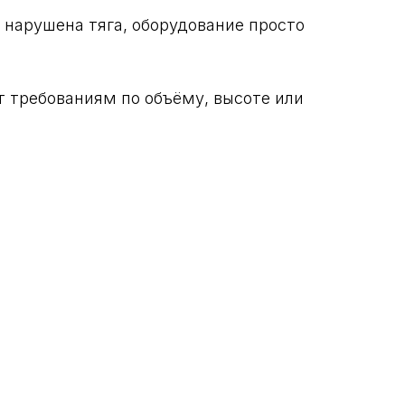
 нарушена тяга, оборудование просто
 требованиям по объёму, высоте или