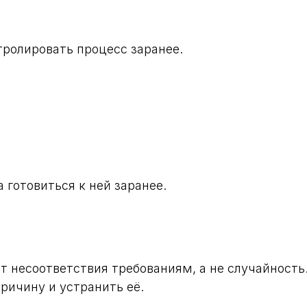
ролировать процесс заранее.
 готовиться к ней заранее.
ат несоответствия требованиям, а не случайность
ричину и устранить её.