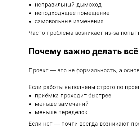
неправильный дымоход
неподходящее помещение
самовольные изменения
Часто проблема возникает из-за попыт
Почему важно делать всё
Проект — это не формальность, а осно
Если работы выполнены строго по прое
приёмка проходит быстрее
меньше замечаний
меньше переделок
Если нет — почти всегда возникают пр