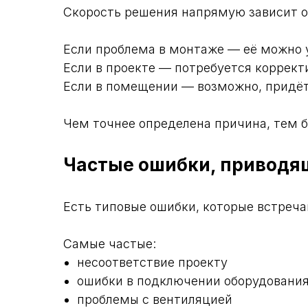
Скорость решения напрямую зависит 
Если проблема в монтаже — её можно 
Если в проекте — потребуется коррект
Если в помещении — возможно, придёт
Чем точнее определена причина, тем б
Частые ошибки, приводящ
Есть типовые ошибки, которые встреча
Самые частые:
несоответствие проекту
ошибки в подключении оборудовани
проблемы с вентиляцией