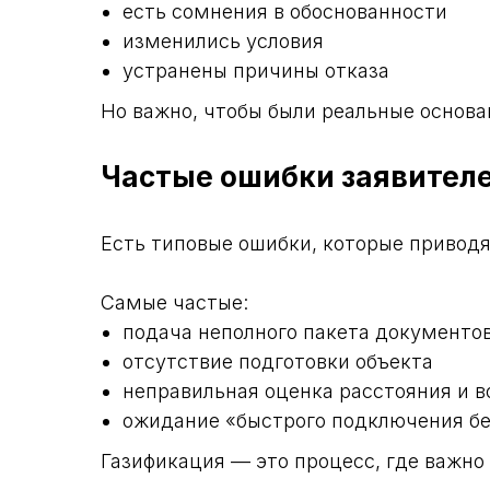
есть сомнения в обоснованности
изменились условия
устранены причины отказа
Но важно, чтобы были реальные основан
Частые ошибки заявител
Есть типовые ошибки, которые приводя
Самые частые:
подача неполного пакета документо
отсутствие подготовки объекта
неправильная оценка расстояния и 
ожидание «быстрого подключения бе
Газификация — это процесс, где важно