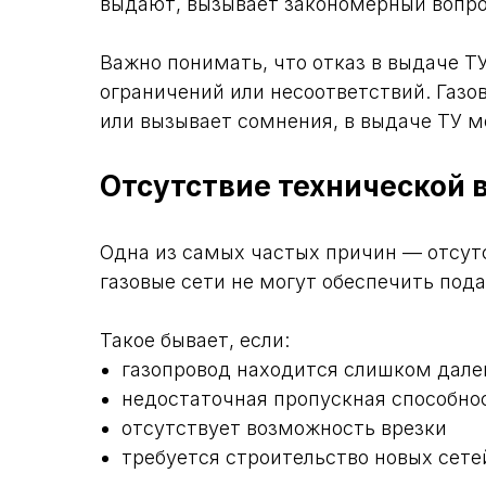
выдают, вызывает закономерный вопрос
Важно понимать, что отказ в выдаче ТУ
ограничений или несоответствий. Газо
или вызывает сомнения, в выдаче ТУ мо
Отсутствие технической
Одна из самых частых причин — отсут
газовые сети не могут обеспечить пода
Такое бывает, если:
газопровод находится слишком дале
недостаточная пропускная способно
отсутствует возможность врезки
требуется строительство новых сете