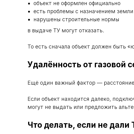
объект не оформлен официально
есть проблемы с назначением земли
нарушены строительные нормы
в выдаче ТУ могут отказать.
То есть сначала объект должен быть «
Удалённость от газовой с
Ещё один важный фактор — расстояние
Если объект находится далеко, подклю
могут не выдать или предложить альте
Что делать, если не дали 