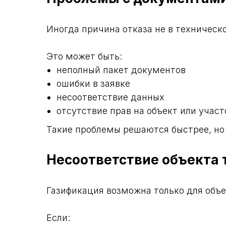
Иногда причина отказа не в техническо
Это может быть:
неполный пакет документов
ошибки в заявке
несоответствие данных
отсутствие прав на объект или участ
Такие проблемы решаются быстрее, но
Несоответствие объекта
Газификация возможна только для объ
Если: