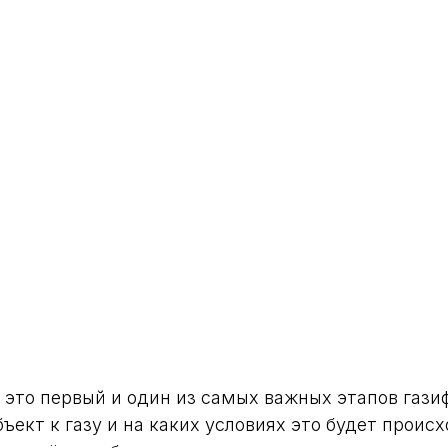
 это первый и один из самых важных этапов гази
ект к газу и на каких условиях это будет происх