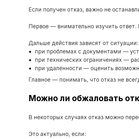
Если получен отказ, важно не останавл
Первое — внимательно изучить ответ. 
Дальше действия зависят от ситуации:
при проблемах с документами — ус
при технических ограничениях — ра
при удалённости — оценить возможн
Главное — понимать, что отказ не все
Можно ли обжаловать от
В некоторых случаях отказ можно пере
Это актуально, если: