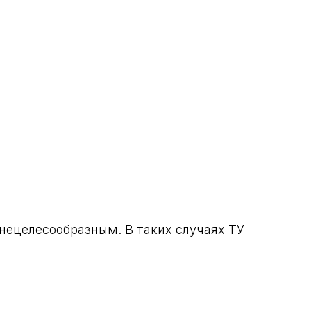
нецелесообразным. В таких случаях ТУ