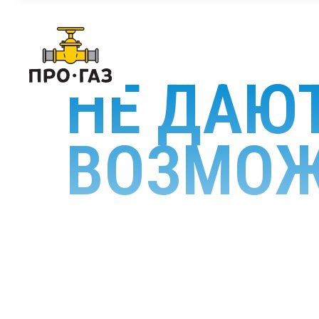
НЕ ДАЮТ
ВОЗМОЖ