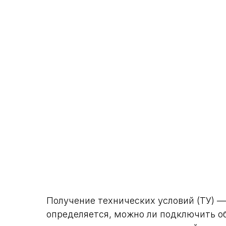
Получение технических условий (ТУ) —
определяется, можно ли подключить объ