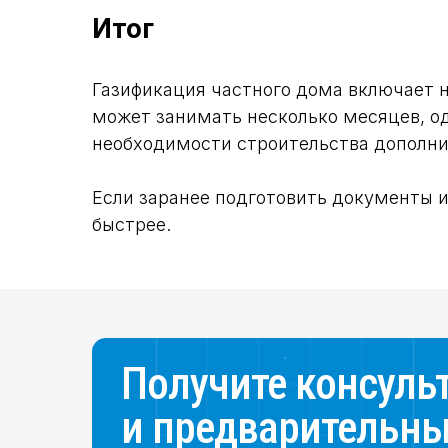
Итог
Газификация частного дома включает н
может занимать несколько месяцев, од
необходимости строительства дополни
Если заранее подготовить документы 
быстрее.
Получите консуль
и предварительны