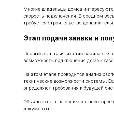
Многие владельцы домов интересуютс
скорость подключения. В среднем весь
требуется строительство дополнительн
Этап подачи заявки и по
Первый этап газификации начинается 
возможность подключения дома к газо
На этом этапе проводится анализ расп
технические возможности системы. Ес
определяют требования к будущей сис
Обычно этот этап занимает некоторое
документы.