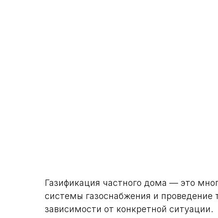
Газификация частного дома — это мно
системы газоснабжения и проведение т
зависимости от конкретной ситуации.