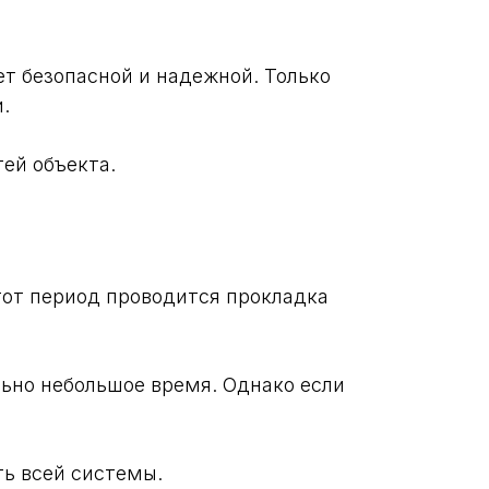
т безопасной и надежной. Только
.
ей объекта.
тот период проводится прокладка
льно небольшое время. Однако если
ть всей системы.