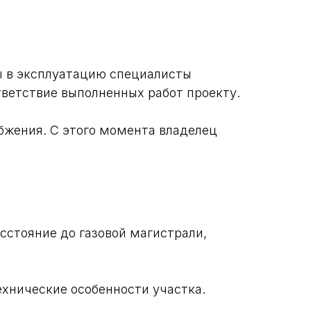
ы в эксплуатацию специалисты
ветствие выполненных работ проекту.
бжения. С этого момента владелец
сстояние до газовой магистрали,
ехнические особенности участка.