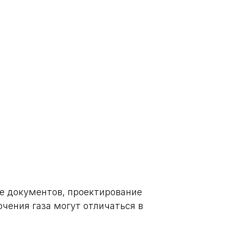
е документов, проектирование
чения газа могут отличаться в