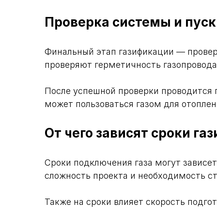
Проверка системы и пуск
Финальный этап газификации — провер
проверяют герметичность газопровода
После успешной проверки проводится п
может пользоваться газом для отоплен
От чего зависят сроки га
Сроки подключения газа могут зависет
сложность проекта и необходимость с
Также на сроки влияет скорость подго