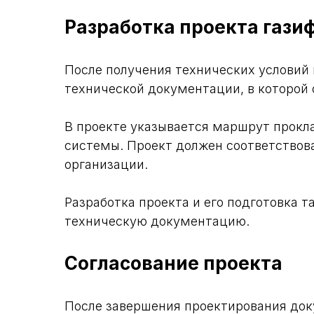
Разработка проекта гази
После получения технических условий 
технической документации, в которой 
В проекте указывается маршрут прокла
системы. Проект должен соответство
организации.
Разработка проекта и его подготовка 
техническую документацию.
Согласование проекта
После завершения проектирования док