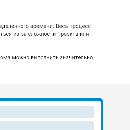
еделённого времени. Весь процесс
ться из-за сложности проекта или
 дома можно выполнить значительно