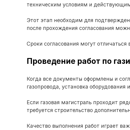
техническим условиям и действующи
Этот этап необходим для подтверждени
после прохождения согласования можн
Сроки согласования могут отличаться 
Проведение работ по газ
Когда все документы оформлены и согл
газопровода, установка оборудования 
Если газовая магистраль проходит ряд
требуется строительство дополнительн
Качество выполнения работ играет важ