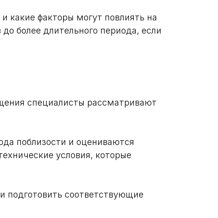
и какие факторы могут повлиять на
до более длительного периода, если
ращения специалисты рассматривают
вода поблизости и оцениваются
ехнические условия, которые
 и подготовить соответствующие