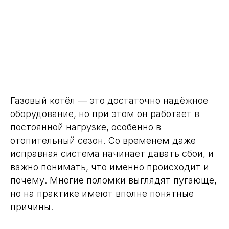
Газовый котёл — это достаточно надёжное
оборудование, но при этом он работает в
постоянной нагрузке, особенно в
отопительный сезон. Со временем даже
исправная система начинает давать сбои, и
важно понимать, что именно происходит и
почему. Многие поломки выглядят пугающе,
но на практике имеют вполне понятные
причины.