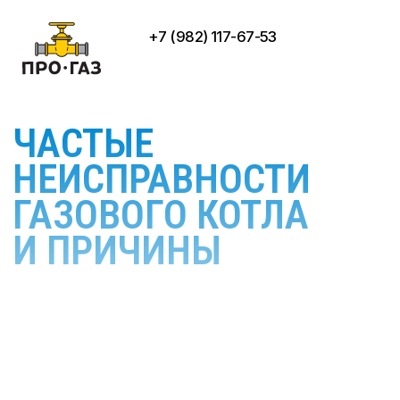
+7 (982) 117-67-53
ЧАСТЫЕ
НЕИСПРАВНОСТИ
ГАЗОВОГО КОТЛА
И ПРИЧИНЫ