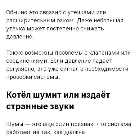
Обычно это связано с утечками или
расширительным баком. Даже небольшая
утечка может постепенно снижать
давление.
Также возможны проблемы с клапанами или
соединениями. Если давление падает
регулярно, это уже сигнал о необходимости
проверки системы.
Котёл шумит или издаёт
странные звуки
Шумы — это ещё один признак, что система
работает не так, как должна.