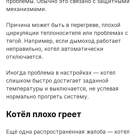
проблемы. Обычно это связано с защитными
механизмами.
Причина может быть в перегреве, плохой
циркуляции теплоносителя или проблемах с
тягой. Например, если дымоход работает
неправильно, котёл автоматически
отключается.
Иногда проблема в настройках — котёл
слишком быстро достигает заданной
температуры и выключается, не успевая
нормально прогреть систему.
Котёл плохо греет
Ещё одна распространённая жалоба — котёл