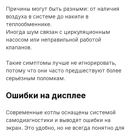
Причины могут быть разными: от наличия
воздуха в системе до накипи в
теплообменнике.
Иногда шум связан с циркуляционным
насосом или неправильной работой
клапанов.
Такие симптомы лучше не игнорировать,
потому что они часто предшествуют более
серьёзным поломкам.
Ошибки на дисплее
Современные котлы оснащены системой
самодиагностики и выводят ошибки на
экран. Это удобно, но не всегда понятно для