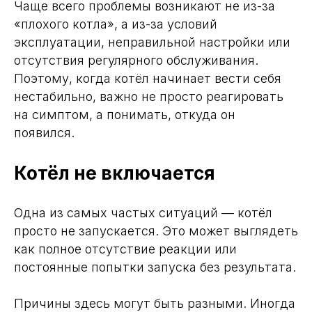
Чаще всего проблемы возникают не из-за
«плохого котла», а из-за условий
эксплуатации, неправильной настройки или
отсутствия регулярного обслуживания.
Поэтому, когда котёл начинает вести себя
нестабильно, важно не просто реагировать
на симптом, а понимать, откуда он
появился.
Котёл не включается
Одна из самых частых ситуаций — котёл
просто не запускается. Это может выглядеть
как полное отсутствие реакции или
постоянные попытки запуска без результата.
Причины здесь могут быть разными. Иногда