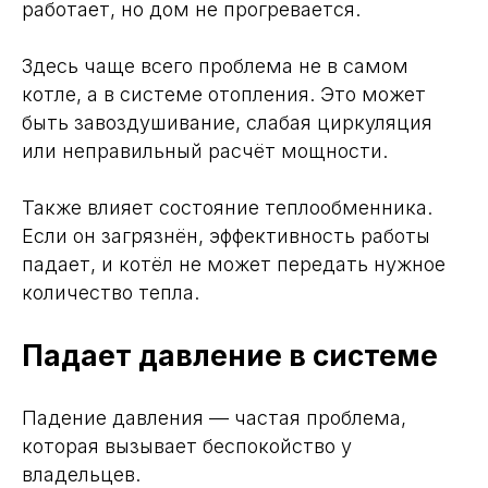
работает, но дом не прогревается.
Здесь чаще всего проблема не в самом
котле, а в системе отопления. Это может
быть завоздушивание, слабая циркуляция
или неправильный расчёт мощности.
Также влияет состояние теплообменника.
Если он загрязнён, эффективность работы
падает, и котёл не может передать нужное
количество тепла.
Падает давление в системе
Падение давления — частая проблема,
которая вызывает беспокойство у
владельцев.