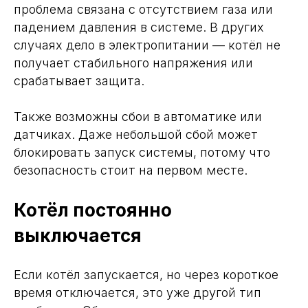
проблема связана с отсутствием газа или
падением давления в системе. В других
случаях дело в электропитании — котёл не
получает стабильного напряжения или
срабатывает защита.
Также возможны сбои в автоматике или
датчиках. Даже небольшой сбой может
блокировать запуск системы, потому что
безопасность стоит на первом месте.
Котёл постоянно
выключается
Если котёл запускается, но через короткое
время отключается, это уже другой тип