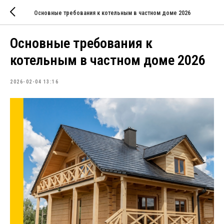
Основные требования к котельным в частном доме 2026
Основные требования к
котельным в частном доме 2026
2026-02-04 13:16