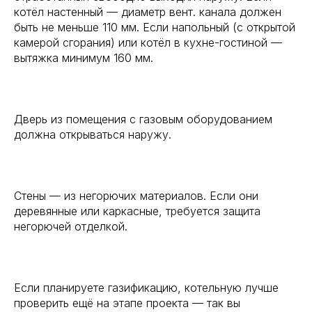
котёл настенный — диаметр вент. канала должен
быть не меньше 110 мм. Если напольный (с открытой
камерой сгорания) или котёл в кухне-гостиной —
вытяжка минимум 160 мм.
⠀
Дверь из помещения с газовым оборудованием
должна открываться наружу.
⠀
Стены — из негорючих материалов. Если они
деревянные или каркасные, требуется защита
негорючей отделкой.
⠀
Если планируете газификацию, котельную лучше
проверить ещё на этапе проекта — так вы