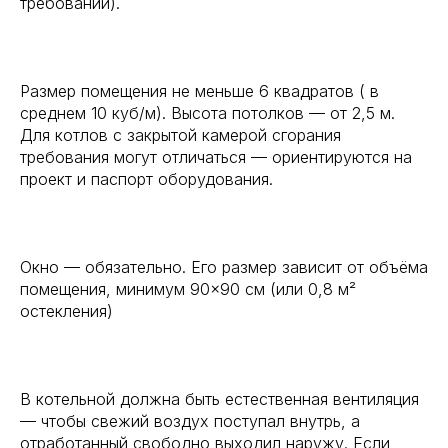
требований).
⠀
Размер помещения не меньше 6 квадратов ( в
среднем 10 куб/м). Высота потолков — от 2,5 м.
Для котлов с закрытой камерой сгорания
требования могут отличаться — ориентируются на
проект и паспорт оборудования.
⠀
Окно — обязательно. Его размер зависит от объёма
помещения, минимум 90×90 см (или 0,8 м²
остекления)
⠀
В котельной должна быть естественная вентиляция
— чтобы свежий воздух поступал внутрь, а
отработанный свободно выходил наружу. Если