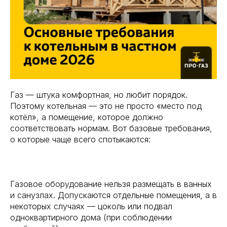
Газ — штука комфортная, но любит порядок.
Поэтому котельная — это не просто «место под
котёл», а помещение, которое должно
соответствовать нормам. Вот базовые требования,
о которые чаще всего спотыкаются:
⠀
Газовое оборудование нельзя размещать в ванных
и санузлах. Допускаются отдельные помещения, а в
некоторых случаях — цоколь или подвал
одноквартирного дома (при соблюдении